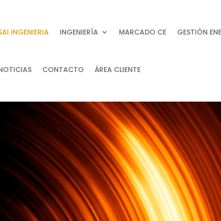
SAI INGENIERIA
INGENIERÍA
MARCADO CE
GESTIÓN EN
NOTICIAS
CONTACTO
ÁREA CLIENTE