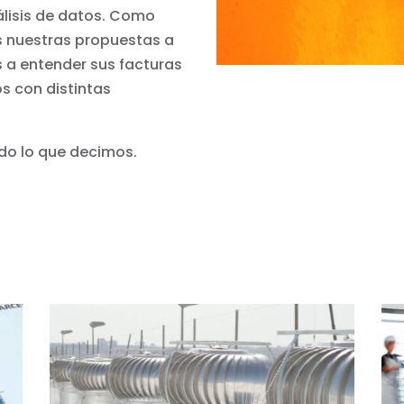
lisis de datos. Como
s nuestras propuestas a
 a entender sus facturas
s con distintas
do lo que decimos.