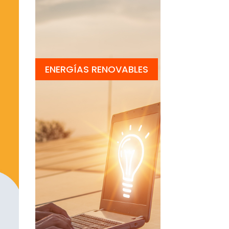
ENERGÍAS RENOVABLES