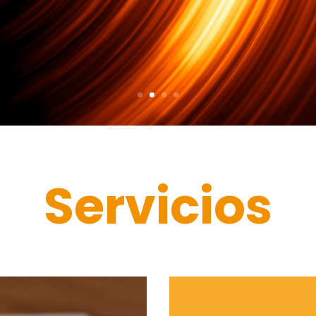
Servicios