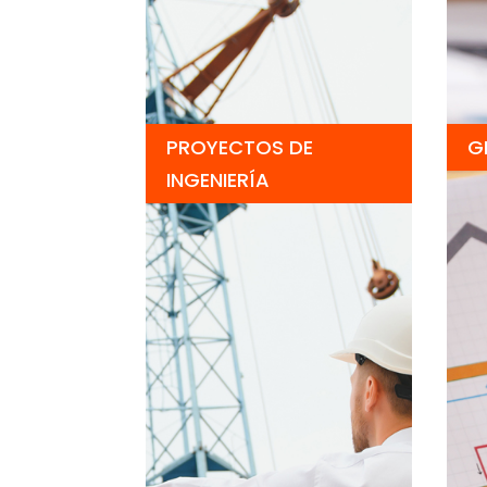
PROYECTOS DE
G
INGENIERÍA