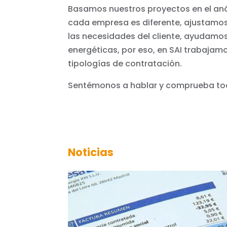
Basamos nuestros proyectos en el aná
cada empresa es diferente, ajustamo
las necesidades del cliente, ayudamos
energéticas, por eso, en SAI trabajamo
tipologías de contratación.
Sentémonos a hablar y comprueba to
Noticias