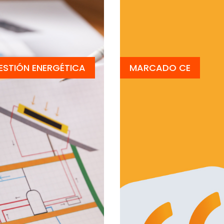
ESTIÓN ENERGÉTICA
MARCADO CE