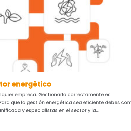
stor energético
ualquier empresa. Gestionarla correctamente es
Para que la gestión energética sea eficiente debes con
ificada y especialistas en el sector y la...