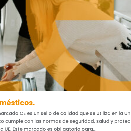
mésticos.
rcado CE es un sello de calidad que se utiliza en la Un
to cumple con las normas de seguridad, salud y protec
a UE. Este marcado es obligatorio para...