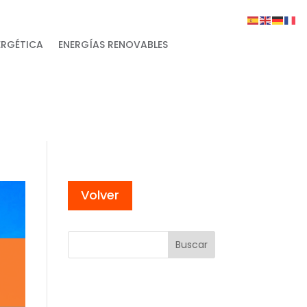
ERGÉTICA
ENERGÍAS RENOVABLES