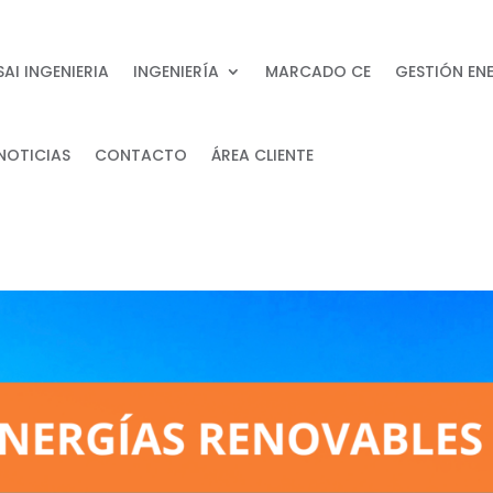
SAI INGENIERIA
INGENIERÍA
MARCADO CE
GESTIÓN EN
NOTICIAS
CONTACTO
ÁREA CLIENTE