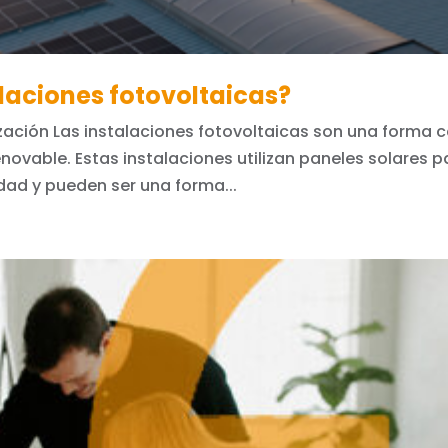
alaciones fotovoltaicas?
lización Las instalaciones fotovoltaicas son una forma 
novable. Estas instalaciones utilizan paneles solares p
cidad y pueden ser una forma...